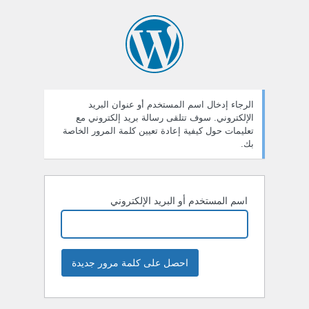
ستعادة
لمة
لمرور
الرجاء إدخال اسم المستخدم أو عنوان البريد
الإلكتروني. سوف تتلقى رسالة بريد إلكتروني مع
تعليمات حول كيفية إعادة تعيين كلمة المرور الخاصة
بك.
اسم المستخدم أو البريد الإلكتروني