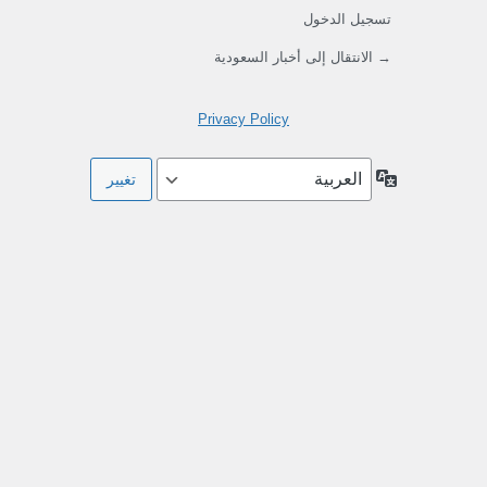
تسجيل الدخول
→ الانتقال إلى أخبار السعودية
Privacy Policy
اللغة