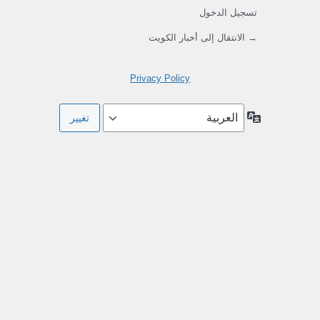
تسجيل الدخول
→ الانتقال إلى أخبار الكويت
Privacy Policy
اللغة