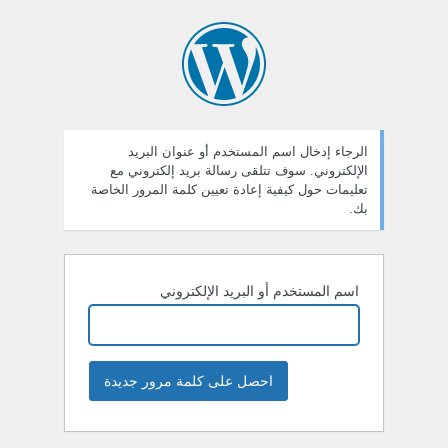
ستعادة
لمة
لمرور
الرجاء إدخال اسم المستخدم أو عنوان البريد
الإلكتروني. سوف تتلقى رسالة بريد إلكتروني مع
تعليمات حول كيفية إعادة تعيين كلمة المرور الخاصة
بك.
اسم المستخدم أو البريد الإلكتروني