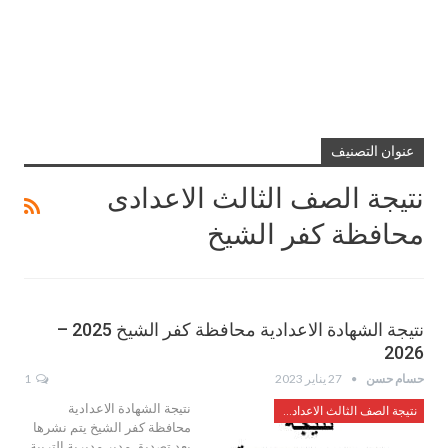
عنوان التصنيف
نتيجة الصف الثالث الاعدادى
محافظة كفر الشيخ
نتيجة الشهادة الاعدادية محافظة كفر الشيخ 2025 –
2026
حسام حسن
27 يناير 2023
1
نتيجة الشهادة الاعدادية
نتيجة الصف الثالث الاعدادى محافظة كفر الشيخ
محافظة كفر الشيخ يتم نشرها
بعد تصديق مدير مديرية التربية