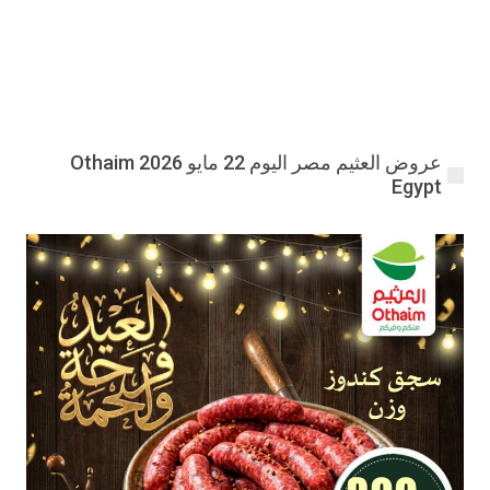
عروض العثيم مصر اليوم 22 مايو 2026 Othaim
Egypt