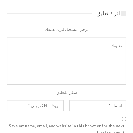
اترك تعليق
يرجي التسجيل لترك تعليقك
شكرا للتعليق
Save my name, email, and website in this browser for the next
time I comment.