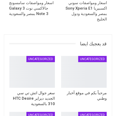
اسعار ومواصفات سوني
اسعار ومواصفات سامسونج
اكسبيريا Sony Xperia E1
جالاكسي نوت 3 Galaxy
بمصر والسعودية ودول
Note 3 بمصر والسعودية
الخليج
قد يعجبك ايضا
UNCATEGORIZED
UNCATEGORIZED
مرحباً بكم في موقع أخبار
سعر جوال اتش تي سي
وطني
الجديد ديزاير HTC Desire
310 بالسعودية
UNCATEGORIZED
UNCATEGORIZED