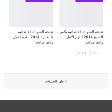
نتيجة الشهادة الابتدائية بكفر
نتيجة الشهادة الابتدائية
الشيخ 2014 الترم الاول
بالبحيرة 2014 الترم الاول
رابط مباشر
رابط مباشر
NEXT
PREV
اظهر التعليقات