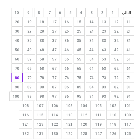
التالي
1
2
3
4
5
6
7
8
9
10
20
19
18
17
16
15
14
13
12
11
30
29
28
27
26
25
24
23
22
21
40
39
38
37
36
35
34
33
32
31
50
49
48
47
46
45
44
43
42
41
60
59
58
57
56
55
54
53
52
51
70
69
68
67
66
65
64
63
62
61
80
79
78
77
76
75
74
73
72
71
90
89
88
87
86
85
84
83
82
81
100
99
98
97
96
95
94
93
92
91
108
107
106
105
104
103
102
101
116
115
114
113
112
111
110
109
124
123
122
121
120
119
118
117
132
131
130
129
128
127
126
125