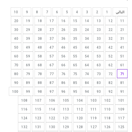
التالي
1
2
3
4
5
6
7
8
9
10
20
19
18
17
16
15
14
13
12
11
30
29
28
27
26
25
24
23
22
21
40
39
38
37
36
35
34
33
32
31
50
49
48
47
46
45
44
43
42
41
60
59
58
57
56
55
54
53
52
51
70
69
68
67
66
65
64
63
62
61
80
79
78
77
76
75
74
73
72
71
90
89
88
87
86
85
84
83
82
81
100
99
98
97
96
95
94
93
92
91
108
107
106
105
104
103
102
101
116
115
114
113
112
111
110
109
124
123
122
121
120
119
118
117
132
131
130
129
128
127
126
125