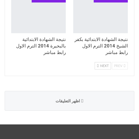
نتيجة الشهادة الابتدائية بكفر
نتيجة الشهادة الابتدائية
الشيخ 2014 الترم الاول
بالبحيرة 2014 الترم الاول
رابط مباشر
رابط مباشر
NEXT
PREV
اظهر التعليقات