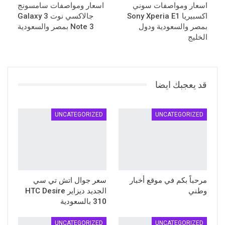
اسعار ومواصفات سوني
اسعار ومواصفات سامسونج
اكسبيريا Sony Xperia E1
جالاكسي نوت 3 Galaxy
بمصر والسعودية ودول
Note 3 بمصر والسعودية
الخليج
قد يعجبك ايضا
UNCATEGORIZED
UNCATEGORIZED
مرحباً بكم في موقع أخبار
سعر جوال اتش تي سي
وطني
الجديد ديزاير HTC Desire
310 بالسعودية
UNCATEGORIZED
UNCATEGORIZED