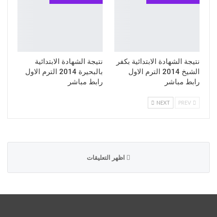
نتيجة الشهادة الابتدائية بكفر
نتيجة الشهادة الابتدائية
الشيخ 2014 الترم الاول
بالبحيرة 2014 الترم الاول
رابط مباشر
رابط مباشر
NEXT
PREV
اظهر التعليقات