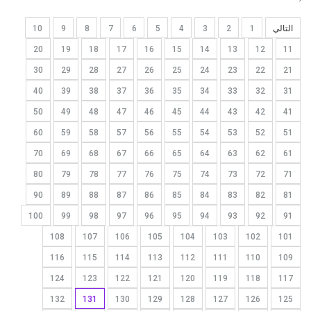
التالي
1
2
3
4
5
6
7
8
9
10
20
19
18
17
16
15
14
13
12
11
30
29
28
27
26
25
24
23
22
21
40
39
38
37
36
35
34
33
32
31
50
49
48
47
46
45
44
43
42
41
60
59
58
57
56
55
54
53
52
51
70
69
68
67
66
65
64
63
62
61
80
79
78
77
76
75
74
73
72
71
90
89
88
87
86
85
84
83
82
81
100
99
98
97
96
95
94
93
92
91
108
107
106
105
104
103
102
101
116
115
114
113
112
111
110
109
124
123
122
121
120
119
118
117
132
131
130
129
128
127
126
125