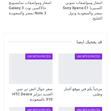
اسعار ومواصفات سوني
اسعار ومواصفات سامسونج
اكسبيريا Sony Xperia E1
جالاكسي نوت 3 Galaxy
بمصر والسعودية ودول
Note 3 بمصر والسعودية
الخليج
قد يعجبك ايضا
UNCATEGORIZED
UNCATEGORIZED
مرحباً بكم في موقع أخبار
سعر جوال اتش تي سي
وطني
الجديد ديزاير HTC Desire
310 بالسعودية
UNCATEGORIZED
UNCATEGORIZED