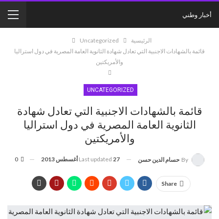
أخبار وطني
الرئيسية
Uncategorized
قائمة بالشهادات الاجنبية التي تعادل شهادة الثانوية العامة المصرية في دول استراليا
والأمريكتين
UNCATEGORIZED
قائمة بالشهادات الاجنبية التي تعادل شهادة
الثانوية العامة المصرية في دول استراليا
والأمريكتين
27 أغسطس 2013
Last updated
0
By
حسام الدين حسن
Share