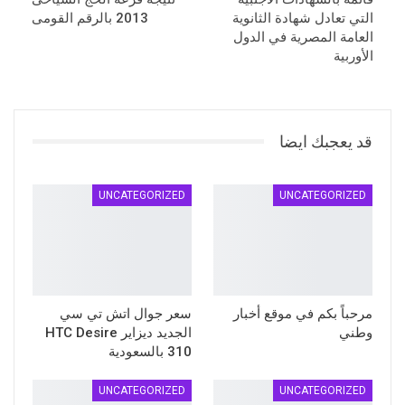
التي تعادل شهادة الثانوية
2013 بالرقم القومى
العامة المصرية في الدول
الأوربية
قد يعجبك ايضا
UNCATEGORIZED
UNCATEGORIZED
مرحباً بكم في موقع أخبار
سعر جوال اتش تي سي
وطني
الجديد ديزاير HTC Desire
310 بالسعودية
UNCATEGORIZED
UNCATEGORIZED