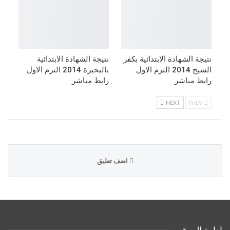
نتيجة الشهادة الابتدائية بكفر
نتيجة الشهادة الابتدائية
الشيخ 2014 الترم الاول
بالبحيرة 2014 الترم الاول
رابط مباشر
رابط مباشر
NEXT
PREV
اضف تعليق