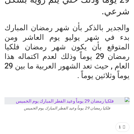
شرعي.
والجدير بالذكر بأن شهر رمضان المبارك
بدء في شهر يوليو يوم العاشر ومن
المتوقع بأن يكون شهر رمضان فلكيا
رمضان 29 يوماً وذلك لعدم اكتماله هذا
العام , حيث تعد الشهور العربية ما بين 29
يوماً وثلاثين يوماً .
فلكيا رمضان 29 يوماً وعيد الفطر المبارك يوم الخميس
1