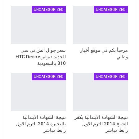
UNCATEGORIZED
UNCATEGORIZED
مرحباً بكم في موقع أخبار
سعر جوال اتش تي سي
وطني
الجديد ديزاير HTC Desire
310 بالسعودية
UNCATEGORIZED
UNCATEGORIZED
نتيجة الشهادة الابتدائية بكفر
نتيجة الشهادة الابتدائية
الشيخ 2014 الترم الاول
بالبحيرة 2014 الترم الاول
رابط مباشر
رابط مباشر