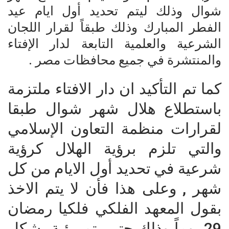
شوال وذلك ليتم تحديد أول ايام عيد
الفطر المبارك وذلك طبقاً لقرار اللجان
الشرعية والعلمية التابعة لدار الإفتاء
والمنتشرة في جميع محافظات مصر .
كما تم التأكيد ان دار الافتاء ملتزمة
باستطلاع هلال شهر شوال طبقا
لقرارات منظمة التعاون الإسلامي
والتي تلزم برؤية الهلال كرؤية
شرعية في تحديد أول الايام من كل
شهر , وعلى هذا فأن لا يتم الاخذ
بقول المعهد الفلكي فلكيا رمضان
29 يوماً وذلك حتي يتم رؤية بشكل