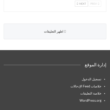
NEXT
PREV
اظهر التعليقات
إدارة الموقع
تسجيل الدخول
خلاصات Feed الإدخالات
خلاصة التعليقات
WordPress.org