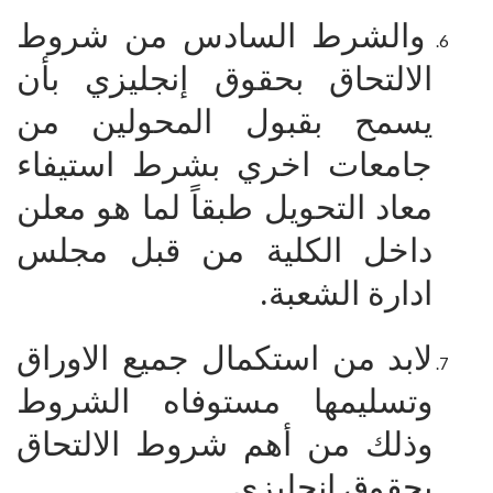
والشرط السادس من شروط
الالتحاق بحقوق إنجليزي بأن
يسمح بقبول المحولين من
جامعات اخري بشرط استيفاء
معاد التحويل طبقاً لما هو معلن
داخل الكلية من قبل مجلس
ادارة الشعبة.
لابد من استكمال جميع الاوراق
وتسليمها مستوفاه الشروط
وذلك من أهم شروط الالتحاق
بحقوق إنجليزي.