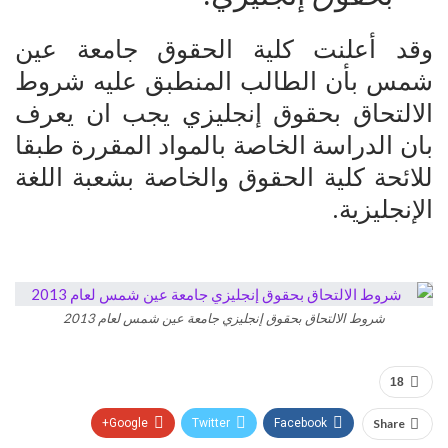
وقد أعلنت كلية الحقوق جامعة عين
شمس بأن الطالب المنطبق عليه شروط
الالتحاق بحقوق إنجليزي يجب ان يعرف
بان الدراسة الخاصة بالمواد المقررة طبقا
للائحة كلية الحقوق والخاصة بشعبة اللغة
الإنجليزية.
شروط الالتحاق بحقوق إنجليزي جامعة عين شمس لعام 2013
18
Google+
Twitter
Facebook
Share