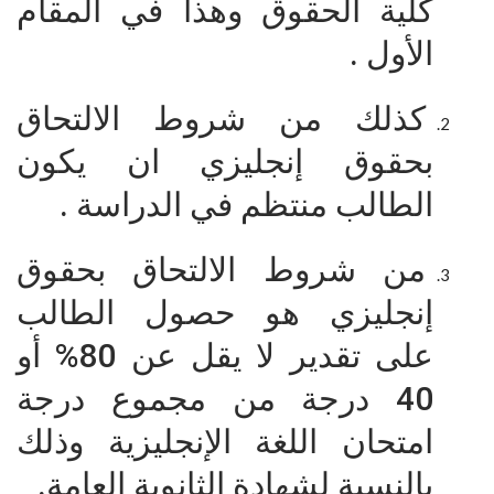
كلية الحقوق وهذا في المقام
الأول .
كذلك من شروط الالتحاق
بحقوق إنجليزي ان يكون
الطالب منتظم في الدراسة .
من شروط الالتحاق بحقوق
إنجليزي هو حصول الطالب
على تقدير لا يقل عن 80% أو
40 درجة من مجموع درجة
امتحان اللغة الإنجليزية وذلك
بالنسبة لشهادة الثانوية العامة.