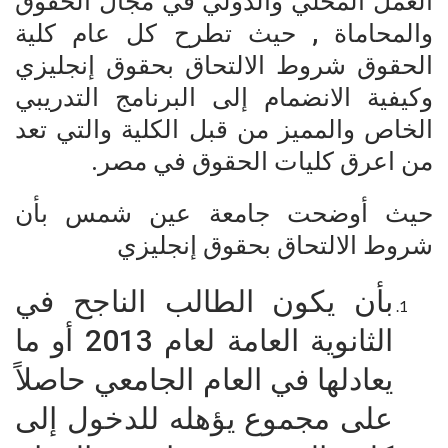
العمل المحلي والدولي في مجال الحقوق
والمحاماة , حيث تطرح كل عام كلية
الحقوق شروط الالتحاق بحقوق إنجليزي
وكيفية الانضمام إلى البرنامج التدريبي
الخاص والمميز من قبل الكلية والتي تعد
من اعرق كليات الحقوق في مصر.
حيث أوضحت جامعة عين شمس بأن
شروط الالتحاق بحقوق إنجليزي
بأن يكون الطالب الناجح في
الثانوية العامة لعام 2013 أو ما
يعادلها في العام الجامعي حاصلاً
على مجموع يؤهله للدخول إلى