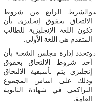
والشرط الرابع من شروط
الالتحاق بحقوق إنجليزي بأن
تكون اللغة الإنجليزية للطالب
المتقدم هي اللغة الأولي.
وتحدد إدارة مجلس الشعبة بأن
أحد شروط الالتحاق بحقوق
إنجليزي يتم بأسبقية الالتحاق
وذلك على اساس المجموع
التراكمي في شهادة الثانوية
العامة.