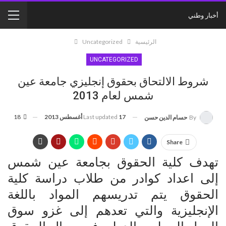
أخبار وطني
الرئيسية
Uncategorized
UNCATEGORIZED
شروط الالتحاق بحقوق إنجليزي جامعة عين
شمس لعام 2013
17 أغسطس 2013
Last updated
18
By
حسام الدين حسن
Share
تهدف كلية الحقوق بجامعة عين شمس
إلى اعداد كوادر من طلاب دراسة كلية
الحقوق يتم تدريسهم المواد باللغة
الإنجليزية والتي تعدهم إلى غزو سوق