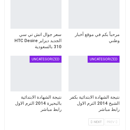
مرحباً بكم في موقع أخبار
سعر جوال اتش تي سي
وطني
الجديد ديزاير HTC Desire
310 بالسعودية
UNCATEGORIZED
UNCATEGORIZED
نتيجة الشهادة الابتدائية بكفر
نتيجة الشهادة الابتدائية
الشيخ 2014 الترم الاول
بالبحيرة 2014 الترم الاول
رابط مباشر
رابط مباشر
NEXT
PREV