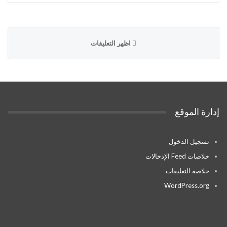
اظهر التعليقات
إدارة الموقع
تسجيل الدخول
خلاصات Feed الإدخالات
خلاصة التعليقات
WordPress.org