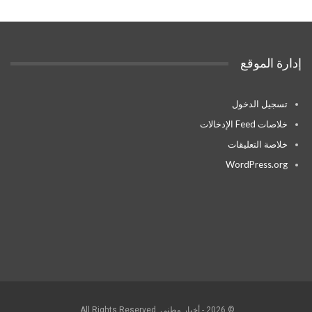
إدارة الموقع
تسجيل الدخول
خلاصات Feed الإدخالات
خلاصة التعليقات
WordPress.org
© 2026 - أخبار وطني. All Rights Reserved.