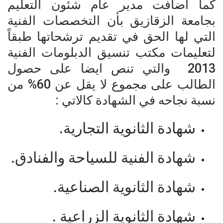
كما أضافت مدير عام شئون التعليم
بجامعة الزقازيق بأن التخصصات الفنية
التي لها الحق في تقديم ترشحاتها طبقاً
لتعليمات مكتب تنسيق الدبلومات الفنية
2013 والتي تنص ايضا على حصول
الطالب على مجموع لا يقل عن 60% من
نسبة نجاحه في الشهادة كالاتي :
شهادة الثانوية التجارية.
شهادة الفنية للسياحة والفنادق.
شهادة الثانوية الصناعية.
شهادة الثانوية الزراعية .