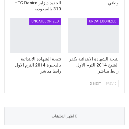
وطني
الجديد ديزاير HTC Desire
310 بالسعودية
UNCATEGORIZED
UNCATEGORIZED
نتيجة الشهادة الابتدائية بكفر
نتيجة الشهادة الابتدائية
الشيخ 2014 الترم الاول
بالبحيرة 2014 الترم الاول
رابط مباشر
رابط مباشر
NEXT
PREV
اظهر التعليقات