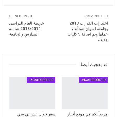
NEXT POST
PREV POST
اختبارات القدرات 2013
خريطة العام الدراسى
بجامعة اسوان تستأنف
2013/2014 شاملة
عملها وتم اضافة 5 كليات
المدارس والجامعة
جديدة
قد يعجبك ايضا
UNCATEGORIZED
UNCATEGORIZED
مرحباً بكم في موقع أخبار
سعر جوال اتش تي سي