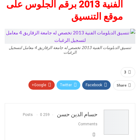
الفنية 2013 برقم الجلوس على
موقع التنسيق
تنسيق الدبلومات الفنية 2013 تخصص له جامعة الزقازيق 4 معامل لتسجيل
الرغبات
3
Google+
Twitter
Facebook
Share
Pinterest
WhatsApp
ReddIt
البريد الالكتروني
حسام الدين حسن
0
259 Posts
Comments