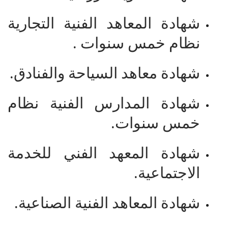
شهادة المعاهد الفنية التجارية
نظام خمس سنوات .
شهادة معاهد السياحة والفنادق.
شهادة المدارس الفنية نظام
خمس سنوات.
شهادة المعهد الفني للخدمة
الاجتماعية.
شهادة المعاهد الفنية الصناعية.