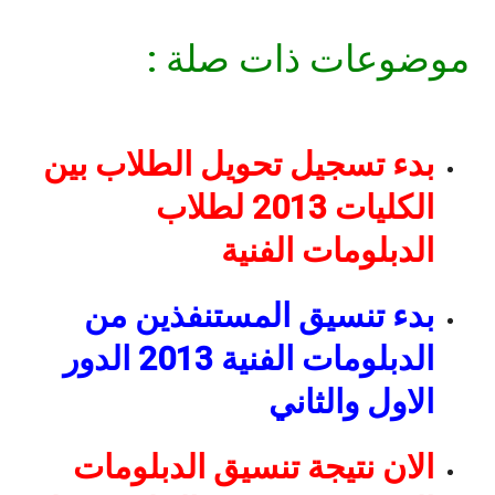
موضوعات ذات صلة :
بدء تسجيل تحويل الطلاب بين
الكليات 2013 لطلاب
الدبلومات الفنية
بدء تنسيق المستنفذين من
الدبلومات الفنية 2013 الدور
الاول والثاني
الان نتيجة تنسيق الدبلومات