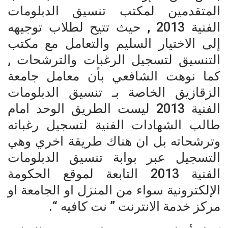
المتقدمين لمكتب تنسيق الدبلومات
الفنية 2013 , حيث تتيح لطلاب توجيهه
إلى الاختيار السليم والتعامل مع مكتب
التنسيق لتسجيل الرغبات والترشحات
,
كما نوهت الشافعي بأن معامل جامعة
الزقازيق الخاصة بـ تنسيق الدبلومات
الفنية 2013 ليست الطريق الوحد امام
طالب الشهادات الفنية لتسجيل رغباته
وترشحاته بل ان هناك طريقة اخري وهي
التسجيل عبر بوابة تنسيق الدبلومات
الفنية 2013 التابعة لموقع الحكومة
الإلكترونية سواء من المنزل او الجامعة او
مركز خدمة الانترنت ” نت كافيه “.