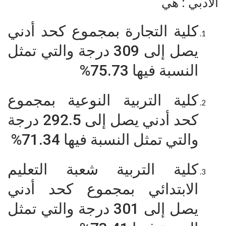
الأدبي : هي
كلية التجارة بمجموع كحد أدني
يصل إلى 309 درجة والتي تمثل
النسبة فيها 75.73%
كلية التربية النوعية بمجموع
كحد أدني يصل إلى 292.5 درجة
والتي تمثل النسبة فيها 71.34%
كلية التربية شعبة التعليم
الابتدائي بمجموع كحد أدني
يصل إلى 301 درجة والتي تمثل