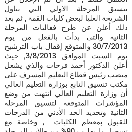
تنسيق المرحلة الاولي التي تناول
الشريحة العليا لبعض كليات القمة , ثم بعد
ذلك أعلن عن طرح فعاليات المرحلة
الثانية والتي بدأت بالفعل من يوم
30/7/2013 والمتوقع إقفال باب الترشيح
يوم السبت الموافق 3/8/2013, حيث
أعلن الدكتور أحمد فرحات والذي يشغل
منصب رئيس قطاع التعليم المشرف على
مكتب تنسيق التابع بوزارة التعليم العالي
أن وزارة التعليم العالي انتهت من وضع
المؤشرات المتوقعة لتنسيق المرحلة
الثانية وتحديد الحد الأدني من الدرجات
للقبول بمعظم الكليات , وخاصة مع
تسجيل ما يقارب 90% من طلاب المرحلة