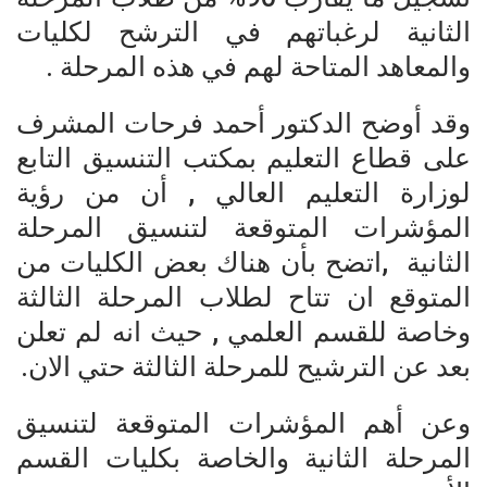
الثانية لرغباتهم في الترشح لكليات
والمعاهد المتاحة لهم في هذه المرحلة .
وقد أوضح الدكتور أحمد فرحات المشرف
على قطاع التعليم بمكتب التنسيق التابع
لوزارة التعليم العالي , أن من رؤية
المؤشرات المتوقعة لتنسيق المرحلة
الثانية ,اتضح بأن هناك بعض الكليات من
المتوقع ان تتاح لطلاب المرحلة الثالثة
وخاصة للقسم العلمي , حيث انه لم تعلن
بعد عن الترشيح للمرحلة الثالثة حتي الان.
وعن أهم المؤشرات المتوقعة لتنسيق
المرحلة الثانية والخاصة بكليات القسم