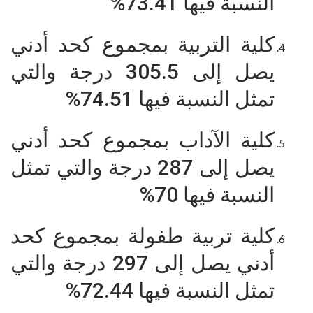
النسبة فيها 73.41%
كلية التربية بمجموع كحد أدني
يصل إلى 305.5 درجة والتي
تمثل النسبة فيها 74.51%
كلية الآداب بمجموع كحد أدني
يصل إلى 287 درجة والتي تمثل
النسبة فيها 70%
كلية تربية طفولة بمجموع كحد
أدني يصل إلى 297 درجة والتي
تمثل النسبة فيها 72.44%