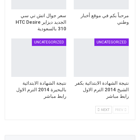
مرحباً بكم في موقع أخبار
سعر جوال اتش تي سي
وطني
الجديد ديزاير HTC Desire
310 بالسعودية
UNCATEGORIZED
UNCATEGORIZED
نتيجة الشهادة الابتدائية بكفر
نتيجة الشهادة الابتدائية
الشيخ 2014 الترم الاول
بالبحيرة 2014 الترم الاول
رابط مباشر
رابط مباشر
NEXT
PREV