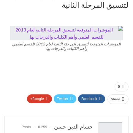
لتنسيق المرحلة الثانية
المؤشرات المتوقعة لتنسيق المرحلة الثانية لعام 2013 للقسم العلمي
وأهم الكليات والدرجات بها
0
Google+
Twitter
Facebook
Share
Pinterest
WhatsApp
ReddIt
البريد الالكتروني
حسام الدين حسن
0
259 Posts