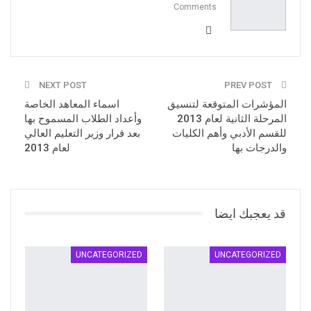
Comments
NEXT POST
PREV POST
المؤشرات المتوقعة لتنسيق
اسماء المعاهد الخاصة
المرحلة الثانية لعام 2013
وأعداد الطلاب المسموح بها
للقسم الأدبي وأهم الكليات
بعد قرار وزير التعليم العالي
والدرجات بها
لعام 2013
قد يعجبك ايضا
UNCATEGORIZED
UNCATEGORIZED