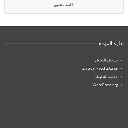
اضف تعليق
إدارة الموقع
تسجيل الدخول
خلاصات Feed الإدخالات
خلاصة التعليقات
WordPress.org