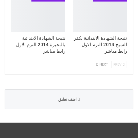
نتيجة الشهادة الابتدائية بكفر
نتيجة الشهادة الابتدائية
الشيخ 2014 الترم الاول
بالبحيرة 2014 الترم الاول
رابط مباشر
رابط مباشر
NEXT
PREV
اضف تعليق