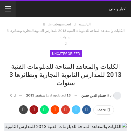
أخبار وطني
الرئيسية
Uncategorized
الكليات والمعاهد المتاحة للدبلومات الفنية 2013 للمدارس الثانوية التجارية ونظائرها 3
سنوات
UNCATEGORIZED
الكليات والمعاهد المتاحة للدبلومات الفنية
2013 للمدارس الثانوية التجارية ونظائرها 3
سنوات
18 سبتمبر 2013
Last updated
0
By
حسام الدين حسن
Share