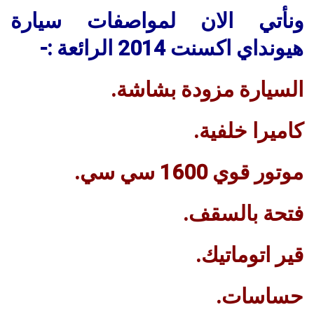
ونأتي الان لمواصفات سيارة
هيونداي اكسنت 2014 الرائعة :-
السيارة مزودة بشاشة.
كاميرا خلفية.
موتور قوي 1600 سي سي.
فتحة بالسقف.
قير اتوماتيك.
حساسات.