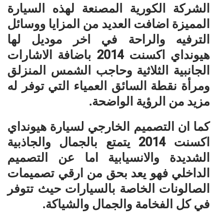
الشركة الكورية المصنعة لهذه السيارة
المميزة اضافت العديد من المزايا ووسائل
الترفيه والراحة في اخر موديل لها
هيونداي اكسنت 2014 باضافة الاشارات
الجانبية الثلاثية وحاجب الشمس المنزلق
ومرأة نقطة السائق العمياء التي توفر له
مزيد من الرؤية الواضحة.
كما ان التصميم الخارجي لسيارة هيونداي
اكسنت 2014 يتمتع بالجمال والجاذبية
الشديدة والانسيابية اما عن التصميم
الداخلي فهو يعد بحق من ارقي تصميمات
الصالونات الخاصة بالسيارات حيث تتوفر
في كل الفخامة والجمال والشياكة.