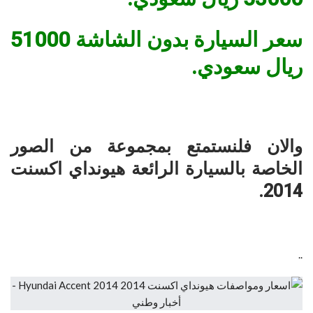
سعر السيارة بدون الشاشة 51000
ريال سعودي.
والان فلنستمتع بمجموعة من الصور
الخاصة بالسيارة الرائعة هيونداي اكسنت
2014.
..