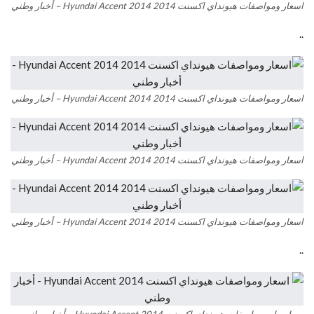
اسعار ومواصفات هيونداي اكسنت 2014 Hyundai Accent 2014 – أخبار وطني
..
اسعار ومواصفات هيونداي اكسنت 2014 Hyundai Accent 2014 – أخبار وطني
اسعار ومواصفات هيونداي اكسنت 2014 Hyundai Accent 2014 – أخبار وطني
اسعار ومواصفات هيونداي اكسنت 2014 Hyundai Accent 2014 – أخبار وطني
..
اسعار ومواصفات هيونداي اكسنت Hyundai Accent 2014 – أخبار وطني