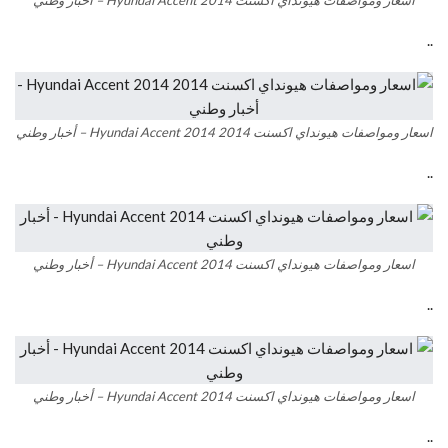
..
اسعار ومواصفات هيونداي اكسنت 2014 Hyundai Accent 2014 – أخبار وطني
..
اسعار ومواصفات هيونداي اكسنت Hyundai Accent 2014 – أخبار وطني
..
اسعار ومواصفات هيونداي اكسنت Hyundai Accent 2014 – أخبار وطني
..