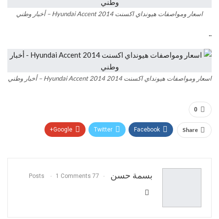
اسعار ومواصفات هيونداي اكسنت Hyundai Accent 2014 – أخبار وطني
..
اسعار ومواصفات هيونداي اكسنت 2014 Hyundai Accent 2014 – أخبار وطني
0
Google+
Twitter
Facebook
Share
Pinterest
WhatsApp
ReddIt
البريد الالكتروني
بسمة حسن
1 Comments
77 Posts