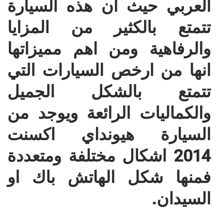
العربي حيث ان هذه السيارة
تتمتع بالكثير من المزايا
والرفاهية ومن اهم مميزاتها
انها من ارخص السيارات التي
تتمتع بالشكل الجميل
والكماليات الرائعة ويوجد من
السيارة هيونداي اكسنت
2014 اشكال مختلفة ومتعددة
فمنها شكل الهاتش باك او
السيدان.