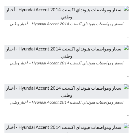
اسعار ومواصفات هيونداي اكسنت Hyundai Accent 2014 – أخبار وطني
..
اسعار ومواصفات هيونداي اكسنت Hyundai Accent 2014 – أخبار وطني
..
اسعار ومواصفات هيونداي اكسنت Hyundai Accent 2014 – أخبار وطني
..