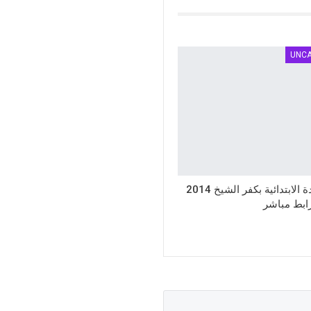
UNC
نتيجة الشهادة الابتدائية بكفر الشيخ 2014
رابط مباشر