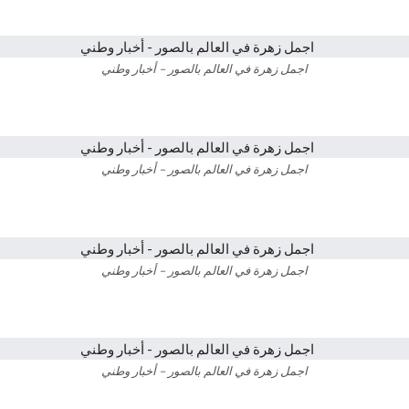
اجمل زهرة في العالم بالصور – أخبار وطني
اجمل زهرة في العالم بالصور – أخبار وطني
اجمل زهرة في العالم بالصور – أخبار وطني
اجمل زهرة في العالم بالصور – أخبار وطني