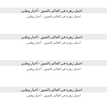
اجمل زهرة في العالم بالصور – أخبار وطني
اجمل زهرة في العالم بالصور – أخبار وطني
اجمل زهرة في العالم بالصور – أخبار وطني
اجمل زهرة في العالم بالصور – أخبار وطني