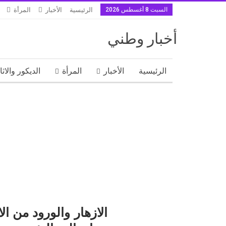
السبت 8 أغسطس 2026
الرئيسية
الأخبار
المرأة
أخبار وطني
الرئيسية
الأخبار
المرأة
الديكور والاث
الازهار والورود من ال