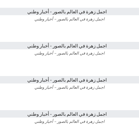
اجمل زهرة في العالم بالصور – أخبار وطني
اجمل زهرة في العالم بالصور – أخبار وطني
اجمل زهرة في العالم بالصور – أخبار وطني
اجمل زهرة في العالم بالصور – أخبار وطني