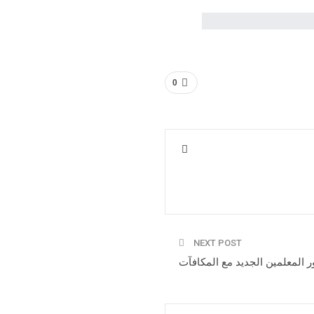
0
NEXT POST