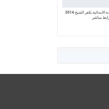
نتيجة الشهادة الابتدائية بكفر الشيخ 2014
رابط مباشر