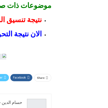
موضوعات ذات صلة
نتيجة تنسيق المرحلة الثال
الان نتيجة التحو
er
Facebook
Share
حسام الدين