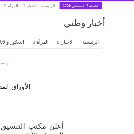
الجمعة 7 أغسطس 2026
الرئيسية
الأخبار
المرأة
أخبار وطني
الرئيسية
الأخبار
المرأة
الديكور والاث
الرئيسي
الأوراق الم
أعلن مكتب التنسيق 