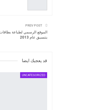
PREV POST
الموقع الرسمي لطباعة بطاقات 
بتنسيق عام 2013
قد يعجبك ايضا
UNCATEGORIZED