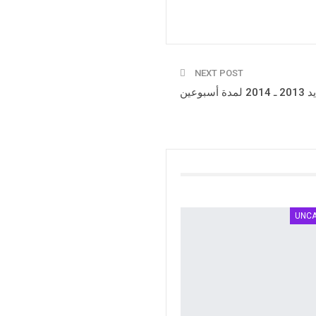
NEXT POST
وعين
UNC