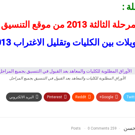
 :
ثة 2013 من موقع التنسيق
يلات بين الكليات وتقليل الاغتراب 2013
الأوراق المطلوبة للكليات والمعاهد بعد القبول في التنسيق بجميع المراحل
Twitt
Google+
ReddIt
Pinterest
البريد الالكتروني
 حسن
0 Comments
259 Posts