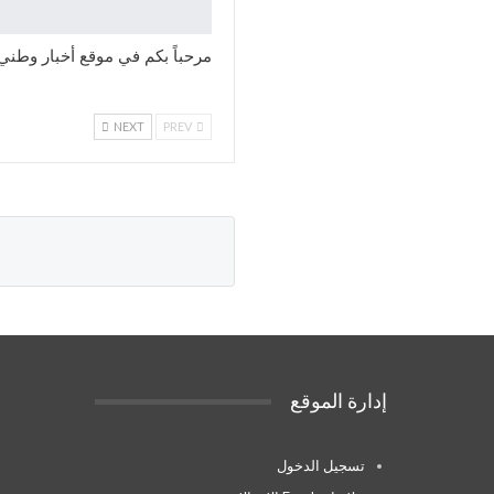
مرحباً بكم في موقع أخبار وطني
NEXT
PREV
إدارة الموقع
تسجيل الدخول