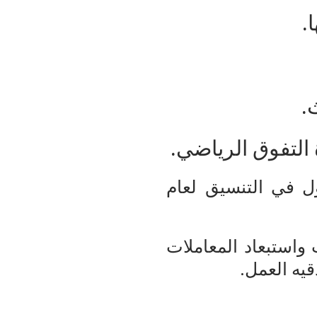
.
التفوق الرياضي.
ول في التنسيق لعام
تنسيق الإلكتروني تم العمل به منذ 7 سنوات واستبعاد المعاملات
يه العمل.